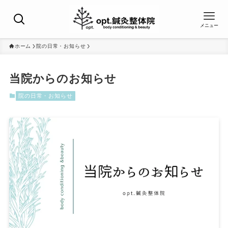
メニュー
ホーム
院の日常・お知らせ
当院からのお知らせ
院の日常・お知らせ