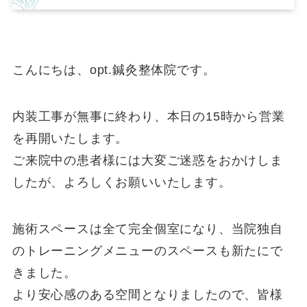
こんにちは、opt.鍼灸整体院です。
内装工事が無事に終わり、本日の15時から営業
を再開いたします。
ご来院中の患者様には大変ご迷惑をおかけしま
したが、よろしくお願いいたします。
施術スペースは全て完全個室になり、当院独自
のトレーニングメニューのスペースも新たにで
きました。
より安心感のある空間となりましたので、皆様