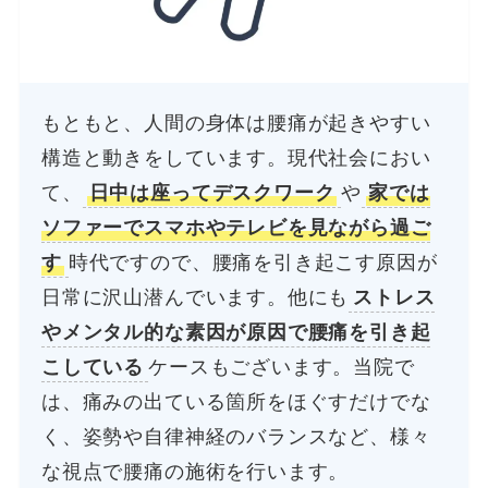
もともと、人間の身体は腰痛が起きやすい
構造と動きをしています。現代社会におい
て、
日中は座ってデスクワーク
や
家では
ソファーでスマホやテレビを見ながら過ご
す
時代ですので、腰痛を引き起こす原因が
日常に沢山潜んでいます。他にも
ストレス
やメンタル的な素因が原因で腰痛を引き起
こしている
ケースもございます。当院で
は、痛みの出ている箇所をほぐすだけでな
く、姿勢や自律神経のバランスなど、様々
な視点で腰痛の施術を行います。