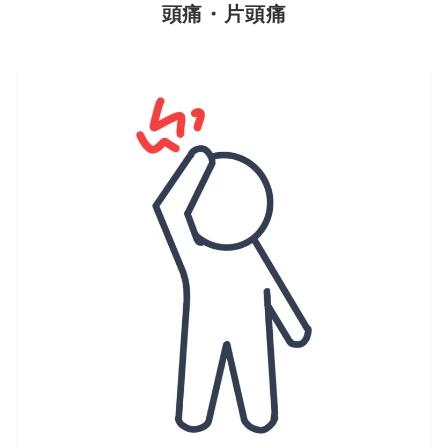
頭痛・片頭痛