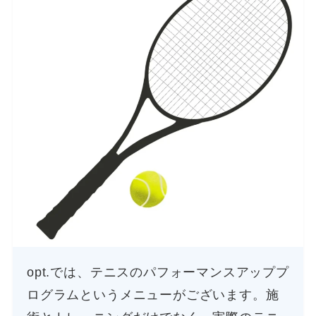
opt.では、テニスのパフォーマンスアッププ
ログラムというメニューがございます。施