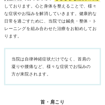
しております。心と身体を整えることで、様々
な症状やお悩みを解消していきます。健康的な
日常を過ごすために、当院では鍼灸・整体・ト
レーニングを組み合わせた治療をお勧めしてお
ります。
当院は自律神経症状だけでなく、首肩の
凝りや腰痛など、様々な症状でお悩みの
方が来院されます。
首・肩こり