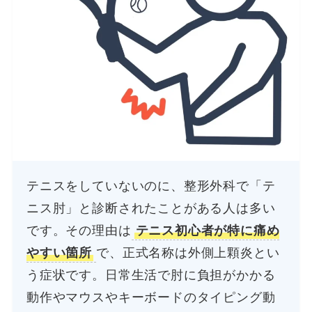
テニスをしていないのに、整形外科で「テ
ニス肘」と診断されたことがある人は多い
です。その理由は
テニス初心者が特に痛め
やすい箇所
で、正式名称は外側上顆炎とい
う症状です。日常生活で肘に負担がかかる
動作やマウスやキーボードのタイピング動