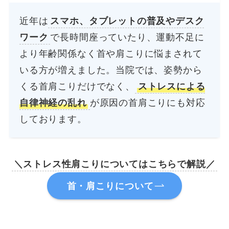
近年は
スマホ、タブレットの普及やデスク
ワーク
で長時間座っていたり、運動不足に
より年齢関係なく首や肩こりに悩まされて
いる方が増えました。当院では、姿勢から
くる首肩こりだけでなく、
ストレスによる
自律神経の乱れ
が原因の首肩こりにも対応
しております。
＼ストレス性肩こりについてはこちらで解説／
首・肩こりについて