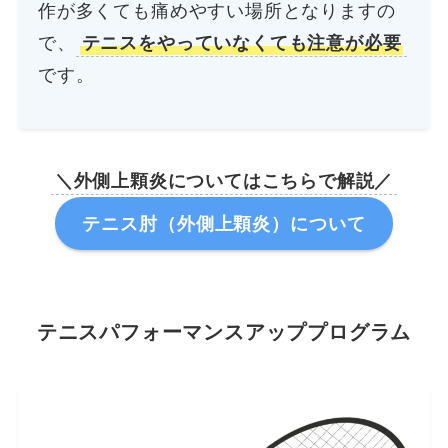
作が多くても痛めやすい場所となりますの
で、
テニスをやっていなくても注意が必要
です。
＼外側上顆炎についてはこちらで解説／
テニス肘（外側上顆炎）について
テニスパフォーマンスアッププログラム