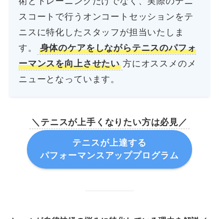
術とトレーニングだけでなく、実際のテニ
スコートで行うオンコートセッションをテ
ニスに特化したスタッフが担当いたしま
す。
身体のケアをしながらテニスのパフォ
ーマンスを向上させたい
方にオススメのメ
ニューとなっています。
＼テニスが上手くなりたい方は必見／
テニスが上達する
パフォーマンスアッププログラム