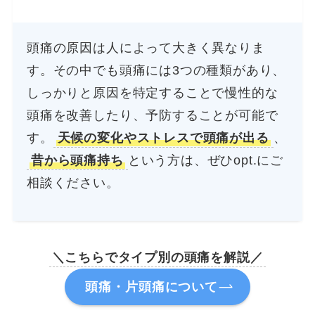
頭痛の原因は人によって大きく異なりま
す。その中でも頭痛には3つの種類があり、
しっかりと原因を特定することで慢性的な
頭痛を改善したり、予防することが可能で
す。
天候の変化やストレスで頭痛が出る
、
昔から頭痛持ち
という方は、ぜひopt.にご
相談ください。
＼こちらでタイプ別の頭痛を解説／
頭痛・片頭痛について