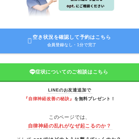
空き状況を確認して予約はこちら
会員登録なし・1分で完了
症状についてのご相談はこちら
LINEのお友達追加で
『自律神経改善の秘訣』
を無料プレゼント！
このページでは、
自律神経の乱れがなぜ起こるのか？