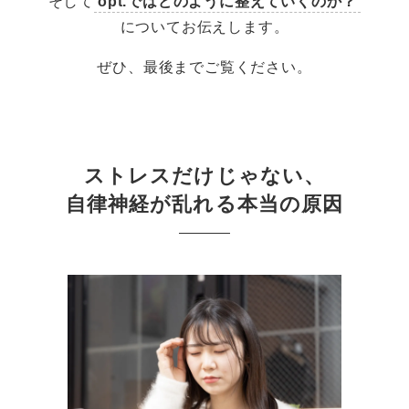
そして
opt.ではどのように整えていくのか？
についてお伝えします。
ぜひ、最後までご覧ください。
ストレスだけじゃない、
自律神経が乱れる本当の原因