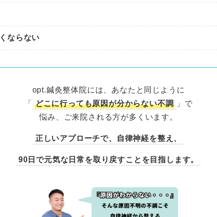
くならない
opt.鍼灸整体院には、あなたと同じように
「
どこに行っても原因が分からない不調
」で
悩み、ご来院される方が多くいます。
正しいアプローチで、自律神経を整え、
90日で元気な日常を取り戻すことを目指します。