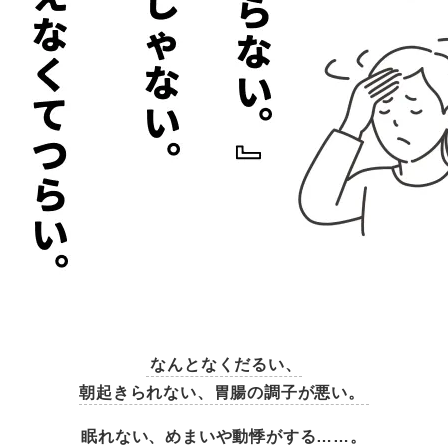
なんとなくだるい、
朝起きられない、胃腸の調子が悪い。
眠れない、めまいや動悸がする……。