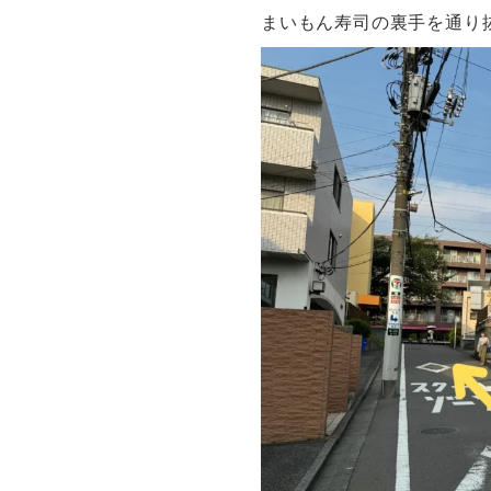
まいもん寿司の裏手を通り