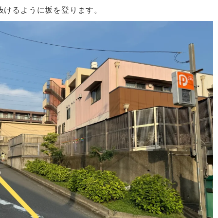
抜けるように坂を登ります。