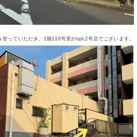
登っていただき、1階110号室がopt.2号店でございます。