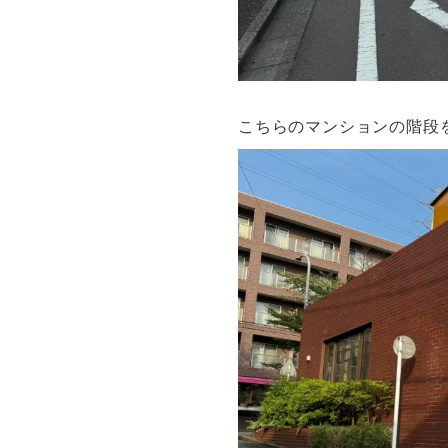
こちらのマンションの階段を