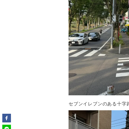
セブンイレブンのある十字