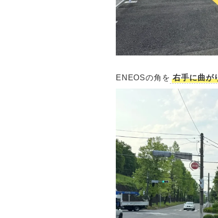
ENEOSの角を
右手に曲が