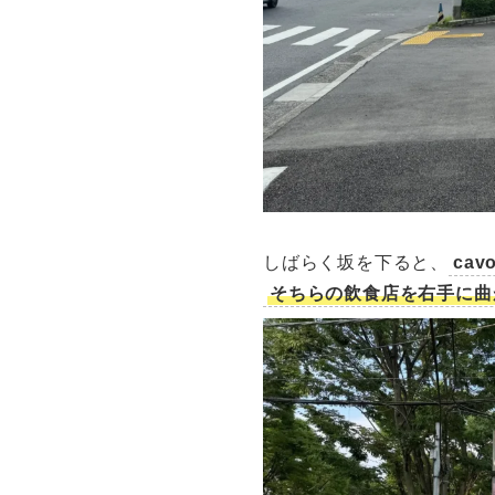
しばらく坂を下ると、
cavo
そちらの飲食店を右手に曲