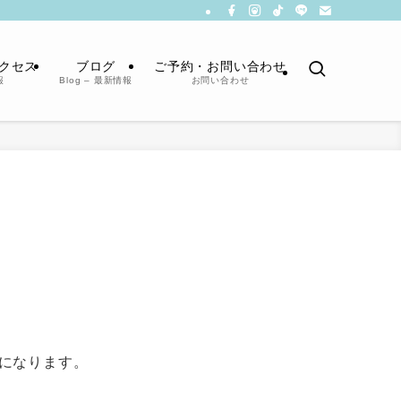
クセス
ブログ
ご予約・お問い合わせ
報
Blog – 最新情報
お問い合わせ
になります。