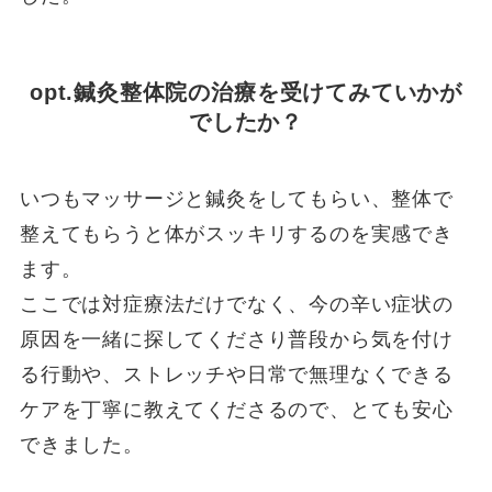
opt.鍼灸整体院の治療を受けてみていかが
でしたか？
いつもマッサージと鍼灸をしてもらい、整体で
整えてもらうと体がスッキリするのを実感でき
ます。
ここでは対症療法だけでなく、今の辛い症状の
原因を一緒に探してくださり普段から気を付け
る行動や、ストレッチや日常で無理なくできる
ケアを丁寧に教えてくださるので、とても安心
できました。