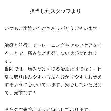
担当したスタッフより
いつもご来院いただきありがとうございます！
治療と並行してトレーニングやセルフケアをす
ることで、痛みなど再発しない状態が作れま
す。
当院では、痛みだけを取る治療だけでなく、日
常に取り組みやすい方法を分かりやすくお伝え
するように心がけています。安心していただけ
て、光栄です！
またのご来院心よりお待ちしております。