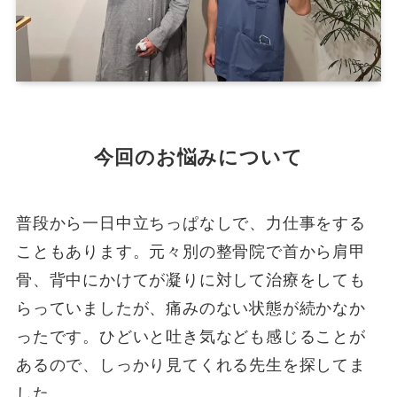
今回のお悩みについて
普段から一日中立ちっぱなしで、力仕事をする
こともあります。元々別の整骨院で首から肩甲
骨、背中にかけてが凝りに対して治療をしても
らっていましたが、痛みのない状態が続かなか
ったです。ひどいと吐き気なども感じることが
あるので、しっかり見てくれる先生を探してま
した。