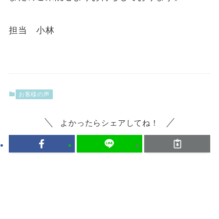
担当 小林
お客様の声
よかったらシェアしてね！