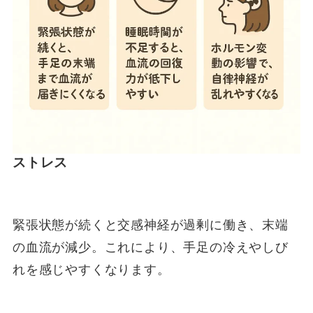
ストレス
緊張状態が続くと交感神経が過剰に働き、末端
の血流が減少。これにより、手足の冷えやしび
れを感じやすくなります。