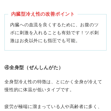
内臓型冷え性の改善ポイント
内臓への血流を良くするために、お腹のツ
ボに刺激を入れることも有効です！ツボ刺
激はお灸以外にも指圧でも可能。
④全身型（ぜんしんがた）
全身型冷え性の特徴は、とにかく全身が冷えて
慢性的に体温が低いタイプです。
疲労が極端に溜まっている人や高齢者に多く、