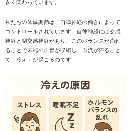
きく関わっています。
私たちの体温調節は、自律神経の働きによって
コントロールされています。自律神経には交感
神経と副交感神経があり、このバランスが崩れ
ることで末端の血管が収縮し、血流が滞ること
で「冷え」が起こるのです。