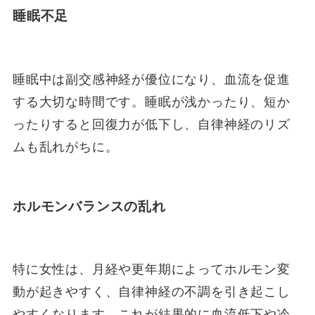
睡眠不足
睡眠中は副交感神経が優位になり、血流を促進
する大切な時間です。睡眠が浅かったり、短か
ったりすると回復力が低下し、自律神経のリズ
ムも乱れがちに。
ホルモンバランスの乱れ
特に女性は、月経や更年期によってホルモン変
動が起きやすく、自律神経の不調を引き起こし
やすくなります。これが結果的に血流低下や冷