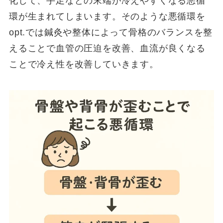
化して、手足などの末端が冷えやすくなる悪循
環が生まれてしまいます。そのような悪循環を
opt.では鍼灸や整体によって骨格のバランスを整
えることで血管の圧迫を改善、血流が良くなる
ことで冷え性を改善していきます。