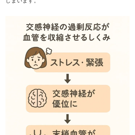
しまいます。