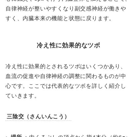
自律神経が整いやすくなり副交感神経が働きや
すく、内臓本来の機能と状態に戻ります。
冷え性に効果的なツボ
冷え性に効果的とされるツボはいくつかあり、
血流の促進や自律神経の調整に関わるものが中
心です。ここでは代表的なツボを詳しく紹介し
ていきます。
三陰交（さんいんこう）