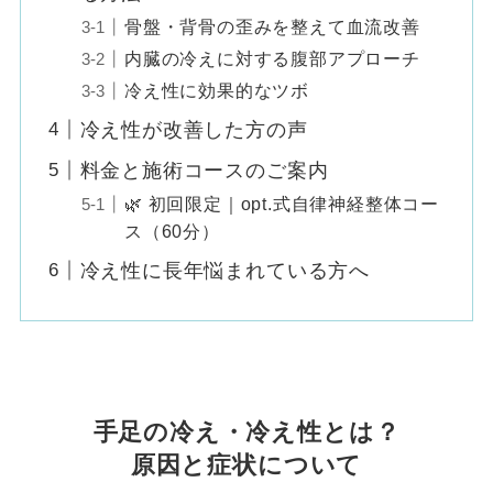
骨盤・背骨の歪みを整えて血流改善
内臓の冷えに対する腹部アプローチ
冷え性に効果的なツボ
冷え性が改善した方の声
料金と施術コースのご案内
🌿 初回限定｜opt.式自律神経整体コー
ス（60分）
冷え性に長年悩まれている方へ
手足の冷え・冷え性とは？
原因と症状
について