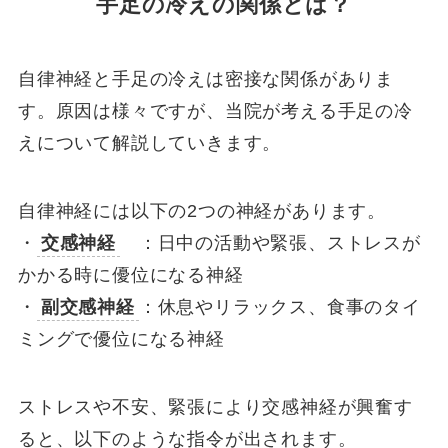
手足の冷えの関係とは？
自律神経と手足の冷えは密接な関係がありま
す。原因は様々ですが、当院が考える手足の冷
えについて解説していきます。
自律神経には以下の2つの神経があります。
・
交感神経
：日中の活動や緊張、ストレスが
かかる時に優位になる神経
・
副交感神経
：休息やリラックス、食事のタイ
ミングで優位になる神経
ストレスや不安、緊張により交感神経が興奮す
ると、以下のような指令が出されます。