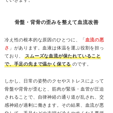
ていきます。
骨盤・背骨の歪みを整えて血流改善
冷え性の根本的な原因のひとつに、「
血流の悪
さ
」があります。血液は体温を運ぶ役割を担っ
ており、
スムーズな血流が保たれていること
で、手足の先まで温かく保てる
のです。
しかし、日常の姿勢のクセやストレスによって
骨盤や背骨が歪むと、筋肉が緊張・血管が圧迫
されることで、自律神経の通り道が乱され、交
感神経が過剰に働きます。その結果、血流が悪