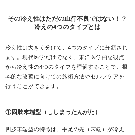
その冷え性はただの血行不良ではない！？
冷えの4つのタイプとは
冷え性は大きく分けて、4つのタイプに分類され
ます。現代医学だけでなく、東洋医学的な観点
から冷え性の4つのタイプを理解することで、根
本的な改善に向けての施術方法やセルフケアを
行うことができます。
①四肢末端型（ししまったんがた）
四肢末端型の特徴は、手足の先（末端）が冷え