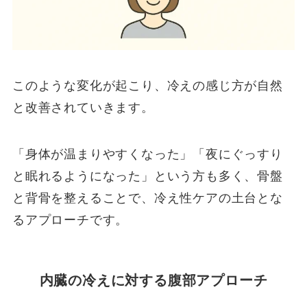
このような変化が起こり、冷えの感じ方が自然
と改善されていきます。
「身体が温まりやすくなった」「夜にぐっすり
と眠れるようになった」という方も多く、骨盤
と背骨を整えることで、冷え性ケアの土台とな
るアプローチです。
内臓の冷えに対する腹部アプローチ