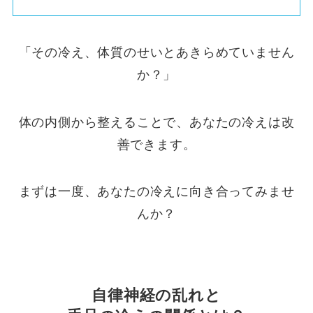
「その冷え、体質のせいとあきらめていません
か？」
体の内側から整えることで、あなたの冷えは改
善できます。
まずは一度、あなたの冷えに向き合ってみませ
んか？
自律神経の乱れと