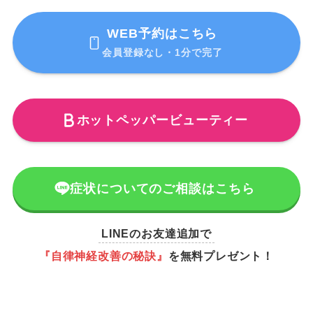
WEB予約はこちら
会員登録なし・1分で完了
ホットペッパービューティー
症状についてのご相談はこちら
LINEのお友達追加で
『自律神経改善の秘訣』
を無料プレゼント！