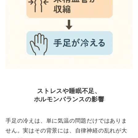
ストレスや睡眠不足、
ホルモンバランスの影響
手足の冷えは、単に気温の問題だけではありま
せん。実はその背景には、自律神経の乱れが大