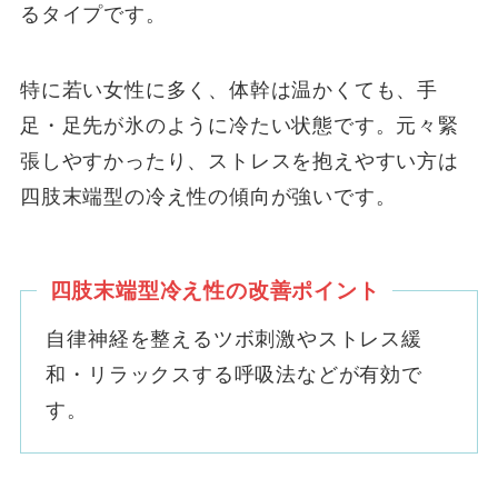
るタイプです。
特に若い女性に多く、体幹は温かくても、手
足・足先が氷のように冷たい状態です。元々緊
張しやすかったり、ストレスを抱えやすい方は
四肢末端型の冷え性の傾向が強いです。
四肢末端型冷え性
の改善ポイント
自律神経を整えるツボ刺激やストレス緩
和・リラックスする呼吸法などが有効で
す。