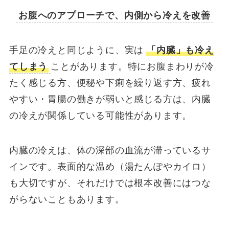
お腹へのアプローチで、内側から冷えを改善
手足の冷えと同じように、実は
「内臓」も冷え
てしまう
ことがあります。特にお腹まわりが冷
たく感じる方、便秘や下痢を繰り返す方、疲れ
やすい・胃腸の働きが弱いと感じる方は、内臓
の冷えが関係している可能性があります。
内臓の冷えは、体の深部の血流が滞っているサ
インです。表面的な温め（湯たんぽやカイロ）
も大切ですが、それだけでは根本改善にはつな
がらないこともあります。