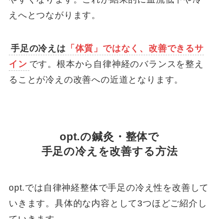
えへとつながります。
手足の冷えは
「体質」ではなく、改善できるサ
イン
です。根本から自律神経のバランスを整え
ることが冷えの改善への近道となります。
opt.の鍼灸・整体で
手足の冷えを改善する方法
opt.では自律神経整体で手足の冷え性を改善して
いきます。具体的な内容として3つほどご紹介し