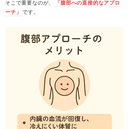
そこで重要なのが、
「腹部への直接的なアプロ
ーチ」
です。