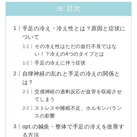
目次
手足の冷え・冷え性とは？原因と症状に
ついて
その冷え性はただの血行不良ではな
い！？冷えの4つのタイプとは
手足の冷えに伴う症状
自律神経の乱れと手足の冷えの関係と
は？
交感神経の過剰反応が血管を収縮させ
てしまう
ストレスや睡眠不足、ホルモンバラン
スの影響
opt.の鍼灸・整体で手足の冷えを改善す
る方法