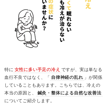
特に
女性に多い手足の冷え
ですが、実は単なる
血行不良ではなく、「
自律神経の乱れ
」が関係
していることもあります。こちらでは、冷えの
本当の原因と、
鍼灸・整体による自然な改善法
についてご紹介します。