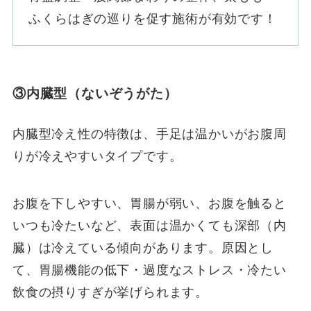
ふくらはぎの巡りを促す施術が有効です！
③内臓型（ないぞうがた）
内臓型冷え性の特徴は、手足は温かいがお腹周
りが冷えやすいタイプです。
お腹を下しやすい、胃腸が弱い、お腹を触ると
いつも冷たいなど、表面は温かくても深部（内
臓）は冷えている傾向があります。原因とし
て、胃腸機能の低下・過度なストレス・冷たい
飲食の摂りすぎが挙げられます。