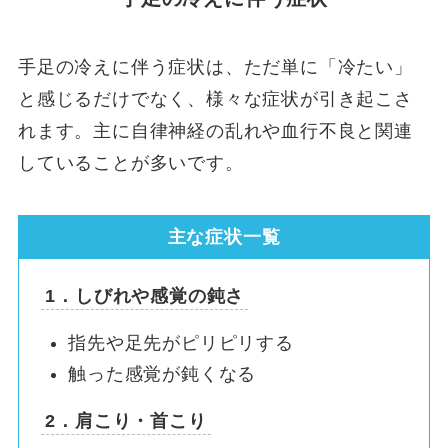
手足の冷えに伴う症状は、ただ単に「冷たい」
と感じるだけでなく、様々な症状が引き起こさ
れます。主に自律神経の乱れや血行不良と関連
していることが多いです。
主な症状一覧
1．しびれや感覚の鈍さ
指先や足先がピリピリする
触った感覚が鈍くなる
2．肩こり・首こり