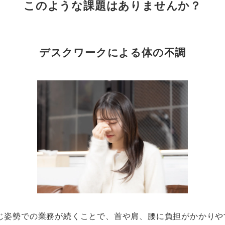
このような課題はありませんか？
デスクワークによる体の不調
じ姿勢での業務が続くことで、首や肩、腰に負担がかかりや