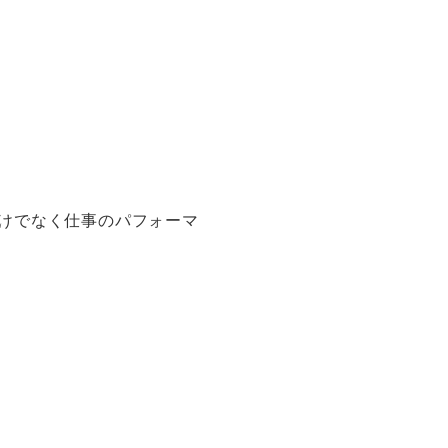
けでなく仕事のパフォーマ