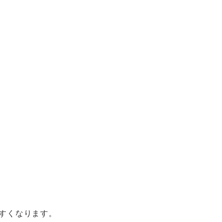
すくなります。