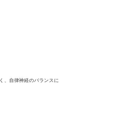
く、自律神経のバランスに