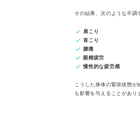
その結果、次のような不調
肩こり
首こり
腰痛
眼精疲労
慢性的な疲労感
こうした身体の緊張状態が
も影響を与えることがあり