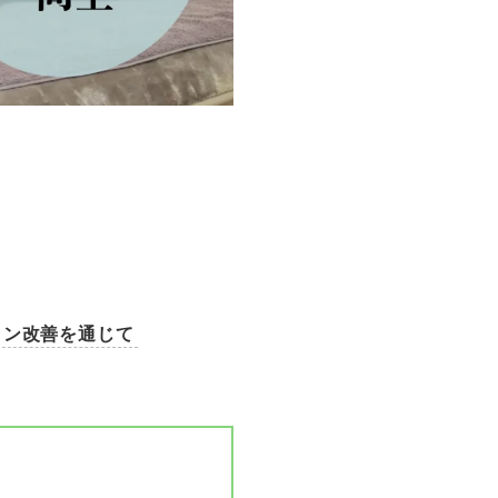
ョン改善を通じて