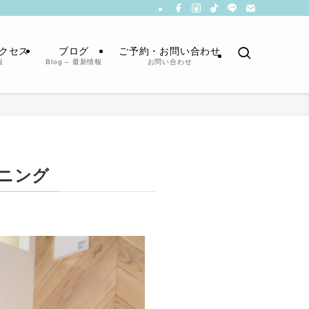
クセス
ブログ
ご予約・お問い合わせ
報
Blog – 最新情報
お問い合わせ
ニング