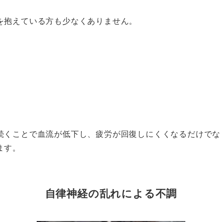
を抱えている方も少なくありません。
続くことで血流が低下し、疲労が回復しにくくなるだけでな
ます。
自律神経の乱れによる不調