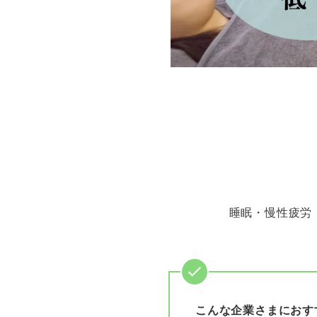
睡眠・慢性疲労
こんな企業さまにおす