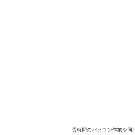
長時間のパソコン作業や同