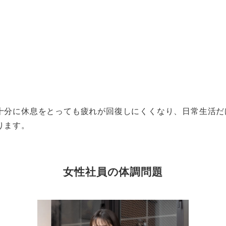
十分に休息をとっても疲れが回復しにくくなり、日常生活だ
ります。
女性社員の体調問題