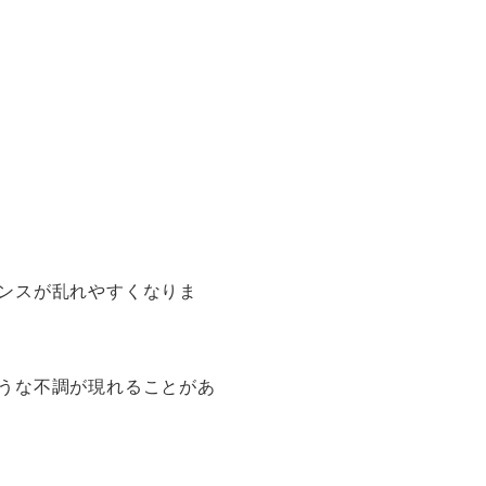
ンスが乱れやすくなりま
うな不調が現れることがあ