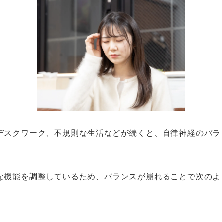
デスクワーク、不規則な生活などが続くと、自律神経のバラ
な機能を調整しているため、バランスが崩れることで次のよ