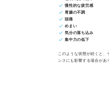
慢性的な疲労感
胃腸の不調
頭痛
めまい
気分の落ち込み
集中力の低下
このような状態が続くと、
ンスにも影響する場合があ