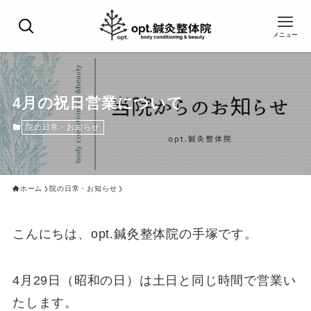
メニュー
4月の祝日営業について
院の日常・お知らせ
ホーム
院の日常・お知らせ
こんにちは、opt.鍼灸整体院の手塚です。
4月29日（昭和の日）は土日と同じ時間で営業い
たします。