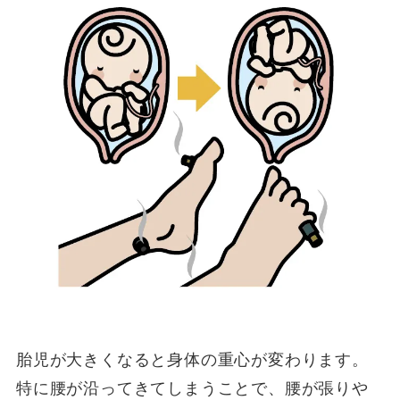
胎児が大きくなると身体の重心が変わります。
特に腰が沿ってきてしまうことで、腰が張りや