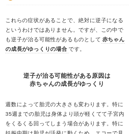
これらの症状があることで、絶対に逆子になる
というわけではありません。ですが、この中で
も逆子が治る可能性があるものとして
赤ちゃん
の成長がゆっくりの場合
です。
逆子が治る可能性がある原因は
赤ちゃんの成長がゆっくり
週数によって胎児の大きさも変わります。特に
35週までの胎児は身体より頭が軽くてて子宮内
をくるくる回ってしまう場合があります。特に
妊娠中期は胎児が活発に動くため、エコーで見