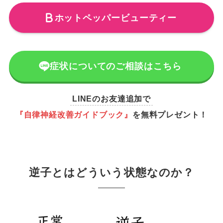
ホットペッパービューティー
症状についてのご相談はこちら
LINEのお友達追加で
『自律神経改善ガイドブック』
を無料プレゼント！
逆子とはどういう状態なのか？