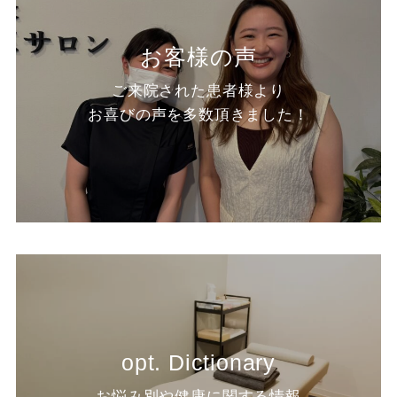
お客様の声
ご来院された患者様より
お喜びの声を多数頂きました！
opt. Dictionary
お悩み別や健康に関する情報