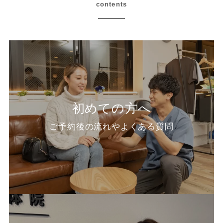
contents
初めての方へ
ご予約後の流れやよくある質問