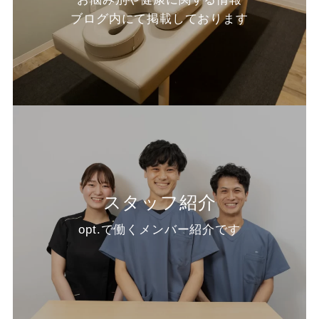
ブログ内にて掲載しております
スタッフ紹介
opt.で働くメンバー紹介です