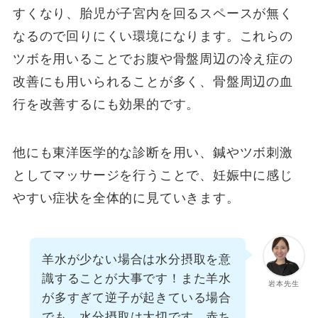
すくなり、胎児が子宮内を回るスペースが無く
なるので回りにくい環境になります。これらの
ツボを用いることでお腹や骨盤周辺の冷え症の
改善にも用いられることが多く、骨盤周辺の血
行を改善するにも効果的です。
他にも東洋医学的な診断を用い、鍼やツボ刺激
としてマッサージを行うことで、妊娠中に感じ
やすい症状を全体的に見ていきます。
羊水が少ない場合は水分摂取を意
識することが大事です！また羊水
岩本先生
が多すぎて逆子が起きている場合
でも、水分摂取は大切です、赤ち