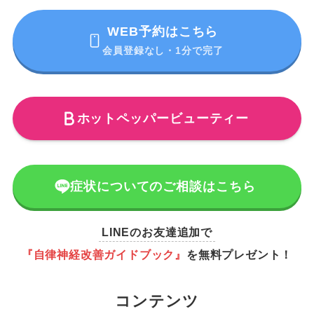
WEB予約はこちら
会員登録なし・1分で完了
ホットペッパービューティー
症状についてのご相談はこちら
LINEのお友達追加で
『自律神経改善ガイドブック』
を無料プレゼント！
コンテンツ