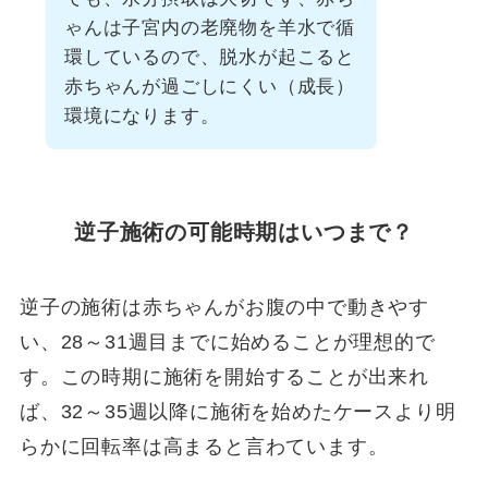
ゃんは子宮内の老廃物を羊水で循
環しているので、脱水が起こると
赤ちゃんが過ごしにくい（成長）
環境になります。
逆子施術の可能時期はいつまで？
逆子の施術は赤ちゃんがお腹の中で動きやす
い、28～31週目までに始めることが理想的で
す。この時期に施術を開始することが出来れ
ば、32～35週以降に施術を始めたケースより明
らかに回転率は高まると言わています。