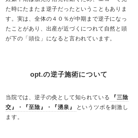
た時にたまたま逆子だったということもありま
す。実は、全体の４０％が中期まで逆子になっ
たことがあり、出産が近づくにつれて自然と頭
が下の「頭位」になると言われています。
opt.の逆子施術について
当院では、逆子の灸として知られている
『三陰
交』・『至陰』・『湧泉』
というツボを刺激し
ます。