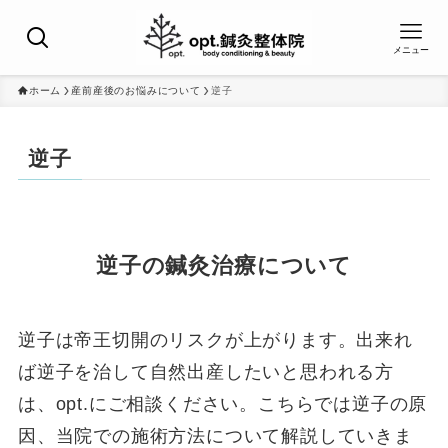
メニュー
ホーム
産前産後のお悩みについて
逆子
逆子
逆子の鍼灸治療について
逆子は帝王切開のリスクが上がります。出来れ
ば逆子を治して自然出産したいと思われる方
は、opt.にご相談ください。こちらでは逆子の原
因、当院での施術方法について解説していきま