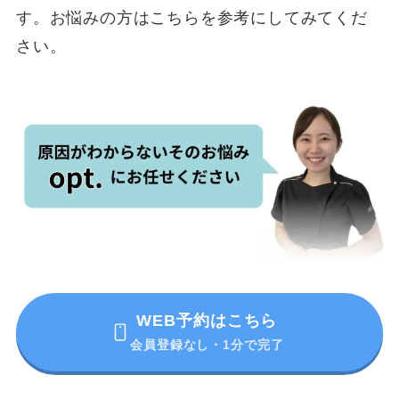
す。お悩みの方はこちらを参考にしてみてくだ
さい。
WEB予約はこちら
会員登録なし・1分で完了