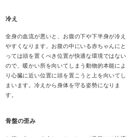
冷え
全身の血流が悪いと、お腹の下や下半身が冷え
やすくなります。お腹の中にいる赤ちゃんにと
っては頭を置くべき位置が快適な環境ではない
ので、暖かい所を向いてしまう動物的本能によ
り心臓に近い位置に頭を置こうと上を向いてし
まいます。冷えから身体を守る姿勢になりま
す。
骨盤の歪み