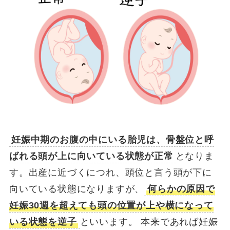
妊娠中期のお腹の中にいる胎児は、骨盤位と呼
ばれる頭が上に向いている状態が正常
となりま
す。出産に近づくにつれ、頭位と言う頭が下に
向いている状態になりますが、
何らかの原因で
妊娠30週を超えても頭の位置が上や横になって
いる状態を逆子
といいます。 本来であれば妊娠