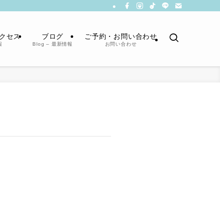
クセス
ブログ
ご予約・お問い合わせ
報
Blog – 最新情報
お問い合わせ