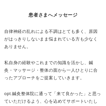
患者さまへメッセージ
自律神経の乱れによる不調はとても多く、原因
がはっきりしないまま悩まれている方も少なく
ありません。
私自身の経験やこれまでの知識を活かし、鍼
灸・マッサージ・整体の面から一人ひとりに合
ったアプローチをご提案していきます。
opt.鍼灸整体院に通って「来て良かった」と思っ
ていただけるよう、心を込めてサポートいたし