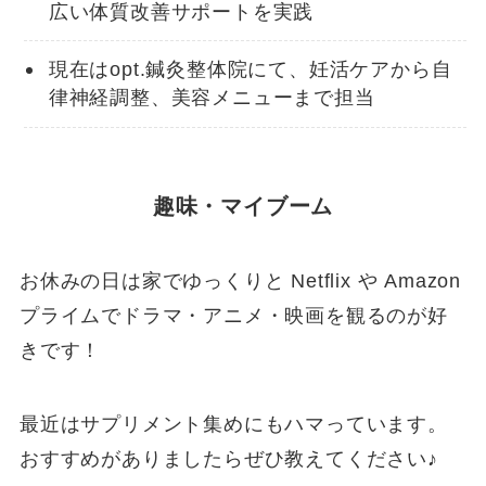
広い体質改善サポートを実践
現在はopt.鍼灸整体院にて、妊活ケアから自
律神経調整、美容メニューまで担当
趣味・マイブーム
お休みの日は家でゆっくりと Netflix や Amazon
プライムでドラマ・アニメ・映画を観るのが好
きです！
最近はサプリメント集めにもハマっています。
おすすめがありましたらぜひ教えてください♪