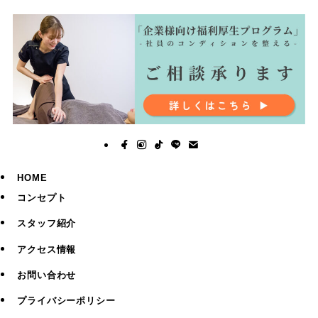
HOME
コンセプト
スタッフ紹介
アクセス情報
お問い合わせ
プライバシーポリシー