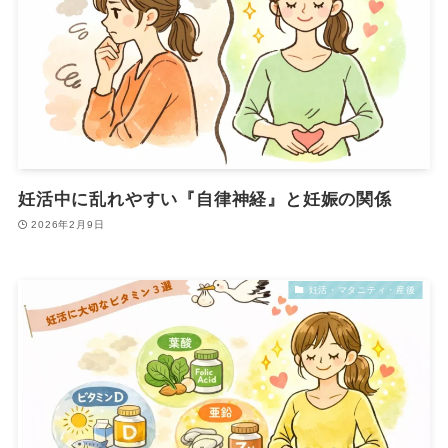
妊活中に乱れやすい『自律神経』と妊娠の関係
2026年2月9日
妊活・マタニティ・産後