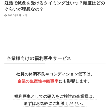
妊活で鍼灸を受けるタイミングはいつ？頻度はどの
ぐらいが理想なの？
2025年2月14日
企業様向けの福利厚生サービス
社員の体調不良やコンディション低下は、
企業の生産性や離職率
にも影響します。
福利厚生としての導入をご検討の企業様は、
まずはお気軽にご相談ください。