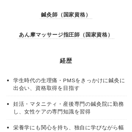
鍼灸師（国家資格）
あん摩マッサージ指圧師（国家資格）
経歴
学生時代の生理痛・PMSをきっかけに鍼灸に
出会い、資格取得を目指す
妊活・マタニティ・産後専門の鍼灸院に勤務
し、女性ケアの専門知識を習得
栄養学にも関心を持ち、独自に学びながら幅