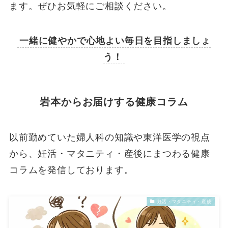
ます。ぜひお気軽にご相談ください。
一緒に健やかで心地よい毎日を目指しましょ
う！
岩本からお届けする健康コラム
以前勤めていた婦人科の知識や東洋医学の視点
から、妊活・マタニティ・産後にまつわる健康
コラムを発信しております。
妊活・マタニティ・産後