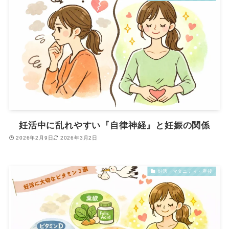
妊活中に乱れやすい『自律神経』と妊娠の関係
2026年2月9日
2026年3月2日
妊活・マタニティ・産後