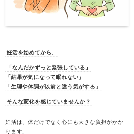
妊活を始めてから、
「なんだかずっと緊張している」
「結果が気になって眠れない」
「生理や体調が以前と違う気がする」
そんな変化を感じていませんか？
妊活は、体だけでなく心にも大きな負担がかか
ります。