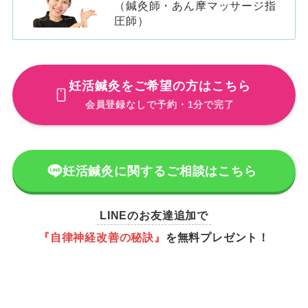
（鍼灸師・あん摩マッサージ指
圧師）
妊活鍼灸をご希望の方はこちら
会員登録なしで予約・1分で完了
妊活鍼灸に関するご相談はこちら
LINEのお友達追加で
『自律神経改善の秘訣』
を無料プレゼント！