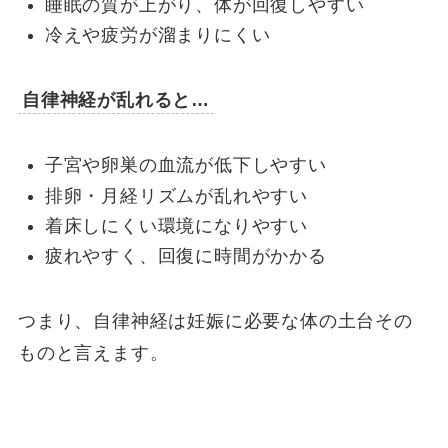
睡眠の質が上がり、体が回復しやすい
冷えや疲労が溜まりにくい
自律神経が乱れると…
子宮や卵巣の血流が低下しやすい
排卵・月経リズムが乱れやすい
着床しにくい環境になりやすい
疲れやすく、回復に時間がかかる
つまり、自律神経は妊娠に必要な体の土台その
ものと言えます。