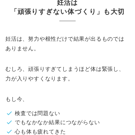
妊活は
「頑張りすぎない体づくり」も大切
妊活は、努力や根性だけで結果が出るものでは
ありません。
むしろ、頑張りすぎてしまうほど体は緊張し、
力が入りやすくなります。
もし今、
検査では問題ない
でもなかなか結果につながらない
心も体も疲れてきた