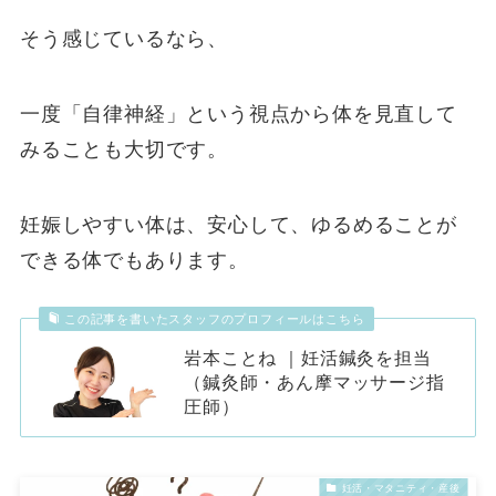
そう感じているなら、
一度「自律神経」という視点から体を見直して
みることも大切です。
妊娠しやすい体は、安心して、ゆるめることが
できる体でもあります。
この記事を書いたスタッフのプロフィールはこちら
岩本ことね ｜妊活鍼灸を担当
（鍼灸師・あん摩マッサージ指
圧師）
妊活・マタニティ・産後