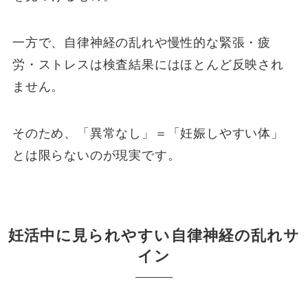
一方で、自律神経の乱れや慢性的な緊張・疲
労・ストレスは検査結果にはほとんど反映され
ません。
そのため、「異常なし」＝「妊娠しやすい体」
とは限らないのが現実です。
妊活中に見られやすい自律神経の乱れサ
イン