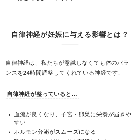
自律神経が妊娠に与える影響とは？
自律神経は、私たちが意識しなくても体のバラ
ンスを24時間調整してくれている神経です。
自律神経が整っていると…
血流が良くなり、子宮・卵巣に栄養が届きや
すい
ホルモン分泌がスムーズになる