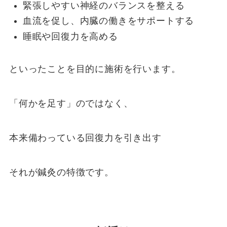
緊張しやすい神経のバランスを整える
血流を促し、内臓の働きをサポートする
睡眠や回復力を高める
といったことを目的に施術を行います。
「何かを足す」のではなく、
本来備わっている回復力を引き出す
それが鍼灸の特徴です。