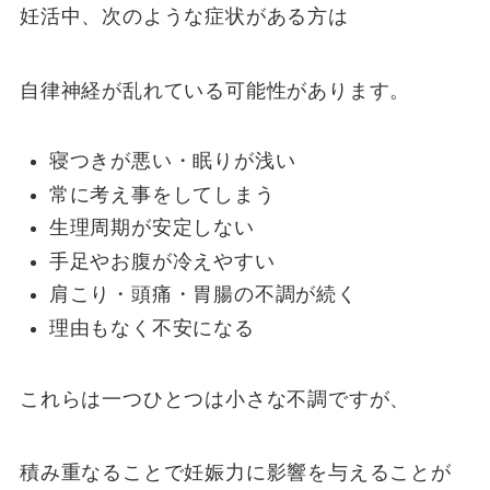
妊活中、次のような症状がある方は
自律神経が乱れている可能性があります。
寝つきが悪い・眠りが浅い
常に考え事をしてしまう
生理周期が安定しない
手足やお腹が冷えやすい
肩こり・頭痛・胃腸の不調が続く
理由もなく不安になる
これらは一つひとつは小さな不調ですが、
積み重なることで妊娠力に影響を与えることが