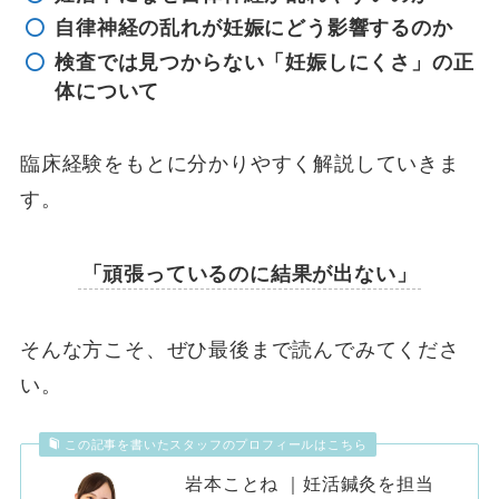
自律神経の乱れが妊娠にどう影響するのか
検査では見つからない「妊娠しにくさ」の正
体について
臨床経験をもとに分かりやすく解説していきま
す。
「頑張っているのに結果が出ない」
そんな方こそ、ぜひ最後まで読んでみてくださ
い。
この記事を書いたスタッフのプロフィールはこちら
岩本ことね ｜妊活鍼灸を担当