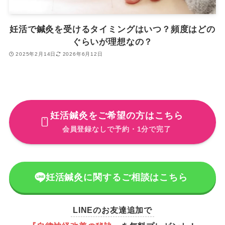
妊活で鍼灸を受けるタイミングはいつ？頻度はどの
ぐらいが理想なの？
2025年2月14日
2026年6月12日
妊活鍼灸をご希望の方はこちら
会員登録なしで予約・1分で完了
妊活鍼灸に関するご相談はこちら
LINEのお友達追加で