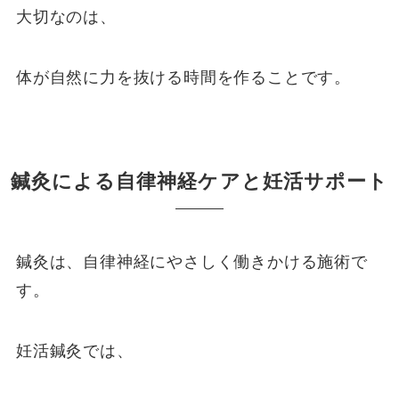
大切なのは、
体が自然に力を抜ける時間を作ることです。
鍼灸による自律神経ケアと妊活サポート
鍼灸は、自律神経にやさしく働きかける施術で
す。
妊活鍼灸では、