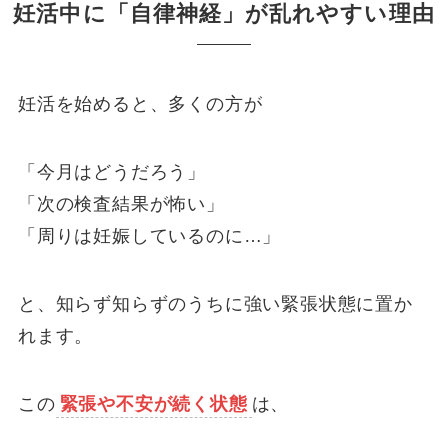
妊活中に「自律神経」が乱れやすい理由
妊活を始めると、多くの方が
「今月はどうだろう」
「次の検査結果が怖い」
「周りは妊娠しているのに…」
と、知らず知らずのうちに強い緊張状態に置か
れます。
この
緊張や不安が続く状態
は、