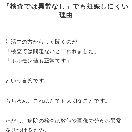
「検査では異常なし」でも妊娠しにくい
理由
妊活中の方からよく聞くのが、
「検査では問題ないと言われました」
「ホルモン値も正常です」
という言葉です。
もちろん、これはとても大切なことです。
ただし、病院の検査は数値や画像で分かる異常
を見つけるもの。