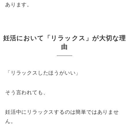
あります。
妊活において「リラックス」が大切な理
由
「リラックスしたほうがいい」
そう言われても、
妊活中にリラックスするのは簡単ではありませ
ん。