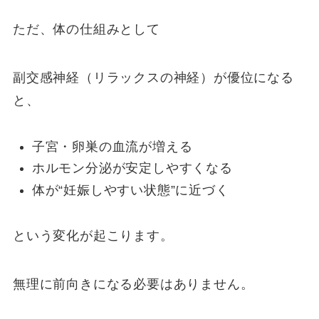
ただ、体の仕組みとして
副交感神経（リラックスの神経）が優位になる
と、
子宮・卵巣の血流が増える
ホルモン分泌が安定しやすくなる
体が“妊娠しやすい状態”に近づく
という変化が起こります。
無理に前向きになる必要はありません。