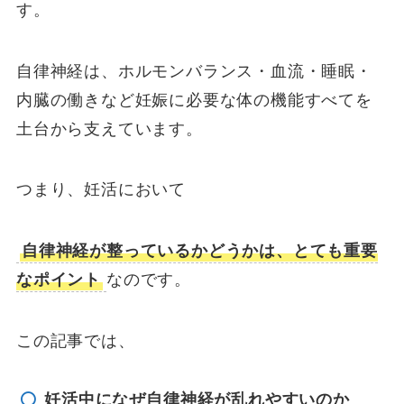
す。
自律神経は、ホルモンバランス・血流・睡眠・
内臓の働きなど妊娠に必要な体の機能すべてを
土台から支えています。
つまり、妊活において
自律神経が整っているかどうかは、とても重要
なポイント
なのです。
この記事では、
妊活中になぜ自律神経が乱れやすいのか