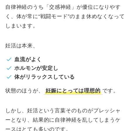
自律神経のうち「交感神経」が優位になりやす
く、体が常に“戦闘モード”のまま休めなくなって
しまいます。
妊活は本来、
血流がよく
ホルモンが安定し
体がリラックスしている
状態のほうが、
妊娠にとっては理想的
です。
しかし、妊活という言葉そのものがプレッシャ
ーとなり、結果的に自律神経を乱してしまうケ
ースはとても多いのです。