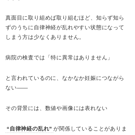
真面目に取り組めば取り組むほど、知らず知ら
ずのうちに自律神経が乱れやすい状態になって
しまう方は少なくありません。
病院の検査では「特に異常はありません」
と言われているのに、なかなか妊娠につながら
ない——
その背景には、数値や画像には表れない
“自律神経の乱れ”
が関係していることがありま