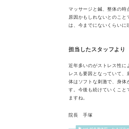
マッサージと鍼、整体の時
原因かもしれないとのこと
は、今までにないくらいに
担当したスタッフより
近年多いのがストレス性に
レスも要因となっていて、
体はソフトな刺激で、身体
す。今後も続けていくこと
ますね。
院長 手塚