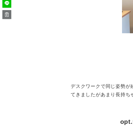
デスクワークで同じ姿勢が
てきましたがあまり長持ち
op