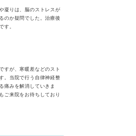
や凝りは、脳のストレスが
るのか疑問でした。治療後
です。
ですが、寒暖差などのスト
す。当院で行う自律神経整
る痛みを解消していきま
もご来院をお待ちしており