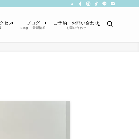
クセス
ブログ
ご予約・お問い合わせ
報
Blog – 最新情報
お問い合わせ