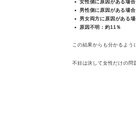
女性側に原因がある場合
男性側に原因がある場合
男女両方に原因がある場
原因不明：約11％
この結果からも分かるよう
不妊は決して女性だけの問