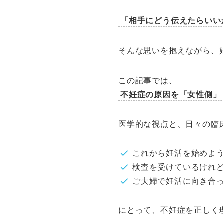
「相手にどう伝えたらいい
そんな思いを抱えながら、
この記事では、
不妊症の原因を「女性側」
医学的な視点と、日々の臨
これから妊活を始めよ
検査を受けているけれ
ご夫婦で妊活に向き合
にとって、不妊症を正しく