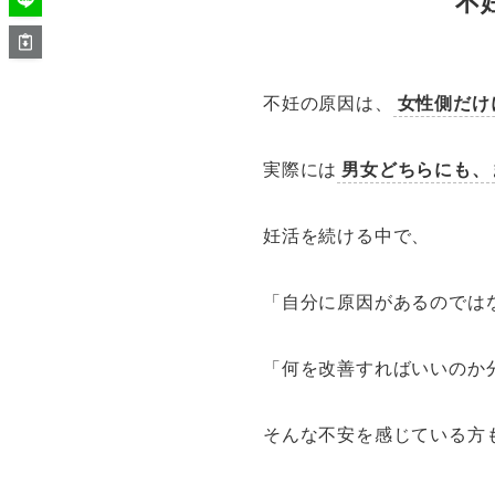
不
不妊の原因は、
女性側だけ
実際には
男女どちらにも、
妊活を続ける中で、
「自分に原因があるのでは
「何を改善すればいいのか
そんな不安を感じている方