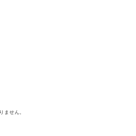
りません。