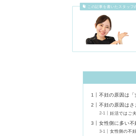
この記事を書いたスタッフ
不妊の原因は「
不妊の原因はさ
妊活ではご
女性側に多い不
女性側の不