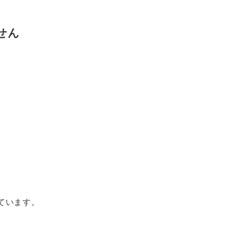
せん
ています。