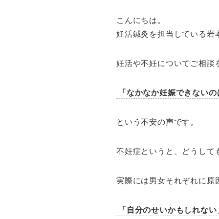
こんにちは。
妊活鍼灸を担当している岩
妊活や不妊についてご相談
「なかなか妊娠できないの
という不安の声です。
不妊症というと、どうして
実際には男女それぞれに原
「自分のせいかもしれない