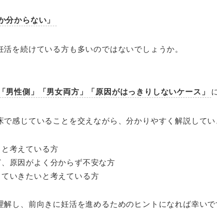
か分からない」
妊活を続けている方も多いのではないでしょうか。
「男性側」「男女両方」「原因がはっきりしないケース」
床で感じていることを交えながら、分かりやすく解説してい
うと考えている方
ど、原因がよく分からず不安な方
っていきたいと考えている方
理解し、前向きに妊活を進めるためのヒントになれば幸いで