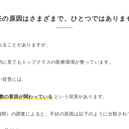
妊の原因はさまざまで、ひとつではありま
れることがありますが、
的に見てもトップクラスの医療環境が整っています。
い背景には、
数の要因が関わっている
という現実があります。
健機関）の調査によると、不妊の原因は以下のように分類され