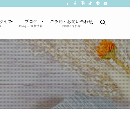
クセス
ブログ
ご予約・お問い合わせ
報
Blog – 最新情報
お問い合わせ