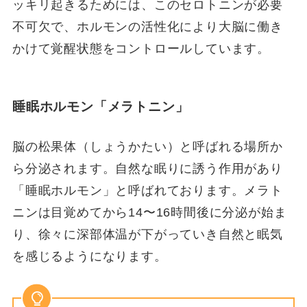
ッキリ起きるためには、このセロトニンが必要
不可欠で、ホルモンの活性化により大脳に働き
かけて覚醒状態をコントロールしています。
睡眠ホルモン「メラトニン」
脳の松果体（しょうかたい）と呼ばれる場所か
ら分泌されます。自然な眠りに誘う作用があり
「睡眠ホルモン」と呼ばれております。メラト
ニンは目覚めてから14〜16時間後に分泌が始ま
り、徐々に深部体温が下がっていき自然と眠気
を感じるようになります。