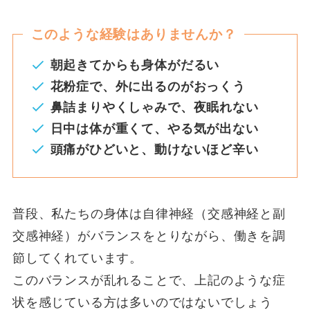
このような経験はありませんか？
朝起きてからも身体がだるい
花粉症で、外に出るのがおっくう
鼻詰まりやくしゃみで、夜眠れない
日中は体が重くて、やる気が出ない
頭痛がひどいと、動けないほど辛い
普段、私たちの身体は自律神経（交感神経と副
交感神経）がバランスをとりながら、働きを調
節してくれています。
このバランスが乱れることで、上記のような症
状を感じている方は多いのではないでしょう