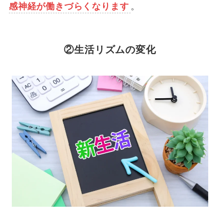
感神経が働きづらくなります
。
②生活リズムの変化