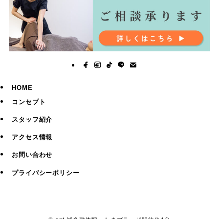
HOME
コンセプト
スタッフ紹介
アクセス情報
お問い合わせ
プライバシーポリシー