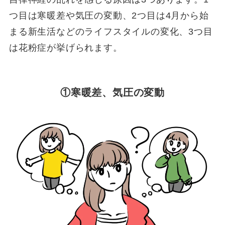
つ目は寒暖差や気圧の変動、2つ目は4月から始
まる新生活などのライフスタイルの変化、3つ目
は花粉症が挙げられます。
①寒暖差、気圧の変動