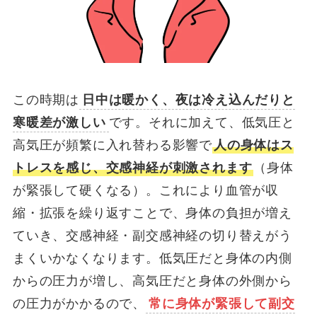
この時期は
日中は暖かく、夜は冷え込んだりと
寒暖差が激しい
です。それに加えて、低気圧と
高気圧が頻繁に入れ替わる影響で
人の身体はス
トレスを感じ、交感神経が刺激されます
（身体
が緊張して硬くなる）。これにより血管が収
縮・拡張を繰り返すことで、身体の負担が増え
ていき、交感神経・副交感神経の切り替えがう
まくいかなくなります。低気圧だと身体の内側
からの圧力が増し、高気圧だと身体の外側から
の圧力がかかるので、
常に身体が緊張して副交