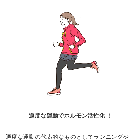
適度な運動でホルモン活性化
！
適度な運動の代表的なものとしてランニングや