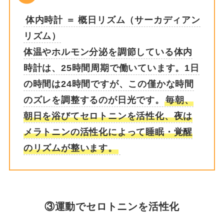
体内時計 ＝ 概日リズム（サーカディアン
リズム）
体温やホルモン分泌を調節している体内
時計は、25時間周期で働いています。1日
の時間は24時間ですが、この僅かな時間
のズレを調整するのが日光です。
毎朝、
朝日を浴びてセロトニンを活性化、夜は
メラトニンの活性化によって睡眠・覚醒
のリズムが整います。
③運動でセロトニンを活性化