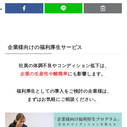
企業様向けの福利厚生サービス
社員の体調不良やコンディション低下は、
企業の生産性や離職率
にも影響します。
福利厚生としての導入をご検討の企業様は、
まずはお気軽にご相談ください。