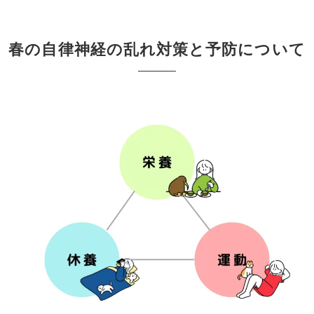
春の自律神経の乱れ対策と予防について