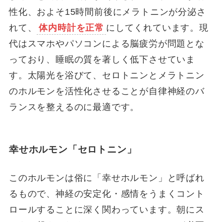
性化、およそ15時間前後にメラトニンが分泌さ
れて、
体内時計を正常
にしてくれています。現
代はスマホやパソコンによる脳疲労が問題とな
っており、睡眠の質を著しく低下させていま
す。太陽光を浴びて、セロトニンとメラトニン
のホルモンを活性化させることが自律神経のバ
ランスを整えるのに最適です。
幸せホルモン「セロトニン」
このホルモンは俗に「幸せホルモン」と呼ばれ
るもので、神経の安定化・感情をうまくコント
ロールすることに深く関わっています。朝にス