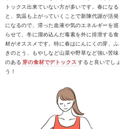
トックス出来ていない方が多いです。春になる
と、気温も上がっていくことで新陳代謝が活発
になるので、滞った血液や気のエネルギーを巡
らせて、冬に溜め込んだ毒素を外に排泄する食
材がオススメです。特に春はにんにくの芽、ふ
きのとう、もやしなど山菜や野草など強い苦味
のある
芽の食材でデトックス
すると良いでしょ
う！