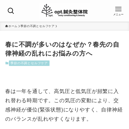
メニュー
ホーム
季節の不調とセルフケア
春に不調が多いのはなぜか？春先の自
律神経の乱れにお悩みの方へ
季節の不調とセルフケア
春は一年を通して、高気圧と低気圧が頻繁に入
れ替わる時期です。この気圧の変動により、交
感神経が優位(緊張状態)になりやすく、自律神経
のバランスが乱れやすくなります。