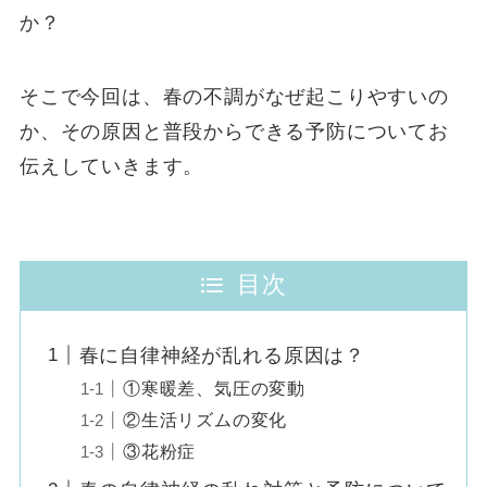
か？
そこで今回は、春の不調がなぜ起こりやすいの
か、その原因と普段からできる予防についてお
伝えしていきます。
目次
春に自律神経が乱れる原因は？
①寒暖差、気圧の変動
②生活リズムの変化
③花粉症