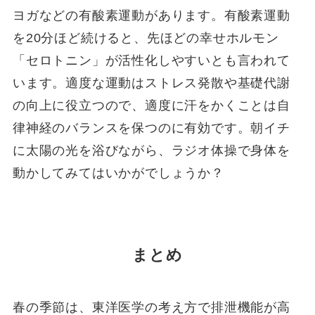
ヨガなどの有酸素運動があります。有酸素運動
を20分ほど続けると、先ほどの幸せホルモン
「セロトニン」が活性化しやすいとも言われて
います。適度な運動はストレス発散や基礎代謝
の向上に役立つので、適度に汗をかくことは自
律神経のバランスを保つのに有効です。朝イチ
に太陽の光を浴びながら、ラジオ体操で身体を
動かしてみてはいかがでしょうか？
まとめ
春の季節は、東洋医学の考え方で排泄機能が高