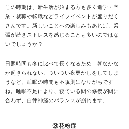
この時期は、新生活が始まる方も多く進学・卒
業・就職や転職などライフイベントが盛りだく
さんです。新しいことへの楽しみもあれば、緊
張が続きストレスを感じることも多いのではな
いでしょうか？
日照時間も冬に比べて長くなるため、朝なかな
か起きられない、ついつい夜更かしをしてしま
うなど、睡眠の時間も不規則になりがちです
ね。睡眠不足により、寝ている間の修復が間に
合わず、自律神経のバランスが崩れます。
③花粉症