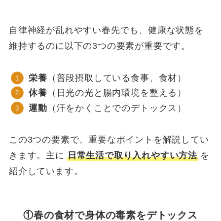
自律神経が乱れやすい春先でも、健康な状態を
維持するのに以下の3つの要素が重要です。
栄養
（普段摂取している食事、食材）
休養
（日光の光と腸内環境を整える）
運動
（汗をかくことでのデトックス）
この3つの要素で、重要なポイントを解説してい
きます。主に
日常生活で取り入れやすい方法
を
紹介しています。
①春の食材で身体の毒素をデトックス