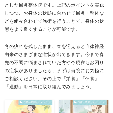
とした鍼灸整体院です。上記のポイントを実践
しつつ、お身体の状態に合わせて鍼灸・整体な
どを組み合わせて施術を行うことで、身体の状
態をより良くすることが可能です。
冬の疲れを残したまま、春を迎えると自律神経
由来のさまざまな症状が出てきます。今まで春
先の不調に悩まされていた方や今現在もお困り
の症状がありましたら、まずは当院にお気軽に
ご相談ください。その上で「栄養」「休養」
「運動」を日常に取り組んでみましょう。
季節の不調とセルフケア
季節の不調とセルフケア