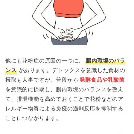
他にも花粉症の原因の一つに、
腸内環境のバラ
ンス
があります。デトックスを意識した食材の
摂取も大事ですが、普段から
発酵食品や乳酸菌
を意識的に摂取し、腸内環境のバランスを整え
て、排泄機能を高めておくことで花粉などのア
レルギー物質による免疫の過剰反応を抑制する
ことにつながります。