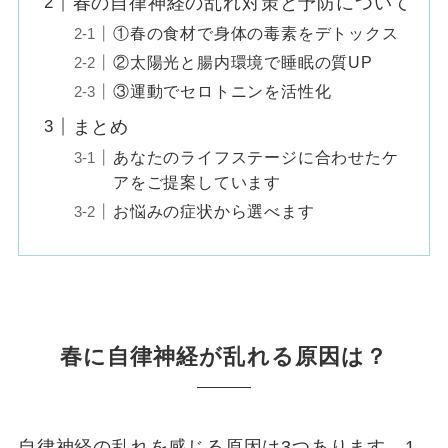
春の自律神経の乱れ対策と予防について
①春の食材で身体の毒素をデトックス
②太陽光と腸内環境で睡眠の質UP
③運動でセロトニンを活性化
まとめ
あなたのライフステージに合わせたケ
アをご提案しています
お悩みの症状から選べます
春に自律神経が乱れる原因は？
自律神経の乱れを感じる原因は3つあります。1